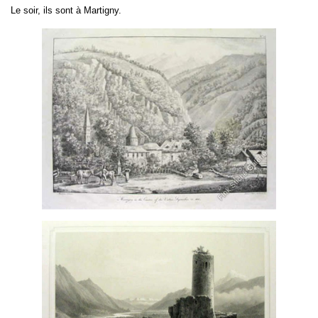
Le soir, ils sont à Martigny.