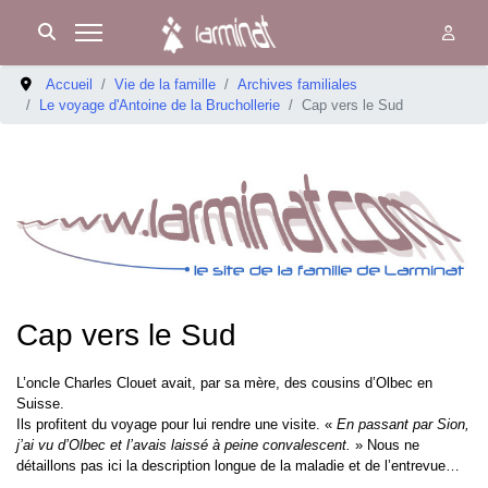
Accueil
Vie de la famille
Archives familiales
Le voyage d'Antoine de la Bruchollerie
Cap vers le Sud
Cap vers le Sud
L’oncle Charles Clouet avait, par sa mère, des cousins d’Olbec en
Suisse.
Ils profitent du voyage pour lui rendre une visite. «
En passant par Sion,
j’ai vu d’Olbec et l’avais laissé à peine convalescent.
» Nous ne
détaillons pas ici la description longue de la maladie et de l’entrevue…