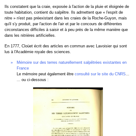
Ils constatent que la craie, exposée à l'action de la pluie et éloignée de
toute habitation, contient du salpêtre. Ils admettent que « l'esprit de
nitre » n'est pas préexistant dans les craies de la Roche-Guyon, mais
qu'il s'y produit, par l'action de l'air et par le concours de différentes
circonstances difficiles à saisir et à peu près de la même manière que
dans les nitrières artificielles.
En 1777, Cloüet écrit des articles en commun avec Lavoisier qui sont
lus à l'Académie royale des sciences.
Mémoire sur des terres naturellement salpêtrées existantes en
France
Le mémoire peut également être
consulté sur le site du CNRS
...
... ou ci-dessous :