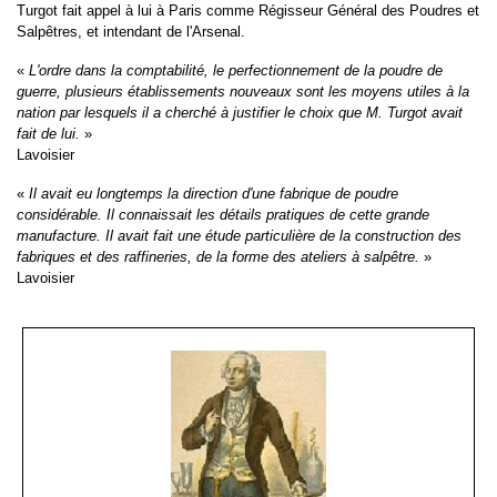
Turgot fait appel à lui à Paris comme Régisseur Général des Poudres et
Salpêtres, et intendant de l'Arsenal.
«
L'ordre dans la comptabilité, le perfectionnement de la poudre de
guerre, plusieurs établissements nouveaux sont les moyens utiles à la
nation par lesquels il a cherché à justifier le choix que M. Turgot avait
fait de lui.
»
Lavoisier
«
Il avait eu longtemps la direction d'une fabrique de poudre
considérable. Il connaissait les détails pratiques de cette grande
manufacture. Il avait fait une étude particulière de la construction des
fabriques et des raffineries, de la forme des ateliers à salpêtre.
»
Lavoisier