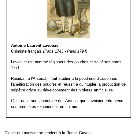
Antoine Laurent Lavoisier
Chimiste français
(Paris 1743 - Paris 1794)
Lavoisier est nommé régisseur des poudres et salpêtres après
1771.
Résidant à l'Arsenal, il fait étudier à la poudrerie d'Essonnes
l'amélioration des poudres et réussit à quintupler la production de
salpêtre grâce au développement des nitrières artificielles.
C'est dans son laboratoire de l'Arsenal que Lavoisier entreprend
ses premières expériences en chimie.
Cloüet et Lavoisier se rendent à la Roche-Guyon.