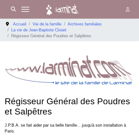
Accueil
Vie de la famille
Archives familiales
La vie de Jean-Baptiste Cloüet
Régisseur Général des Poudres et Salpêtres
Régisseur Général des Poudres
et Salpêtres
J.P.B.A. se fait aider par sa belle famille... jusqu'à son installation à
Paris.