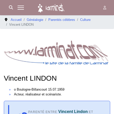
Accueil
Généalogie
Parentés célèbres
Culture
Vincent LINDON
Vincent LINDON
o Boulogne-Billancourt 15.07.1959
Acteur, réalisateur et scénariste.
Vincent Lindon
PARENTÉ ENTRE
ET