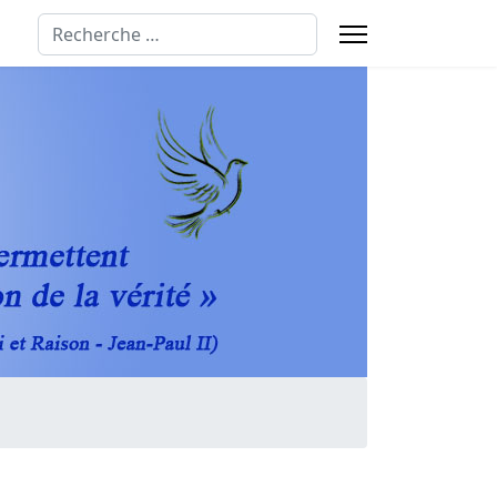
Rechercher