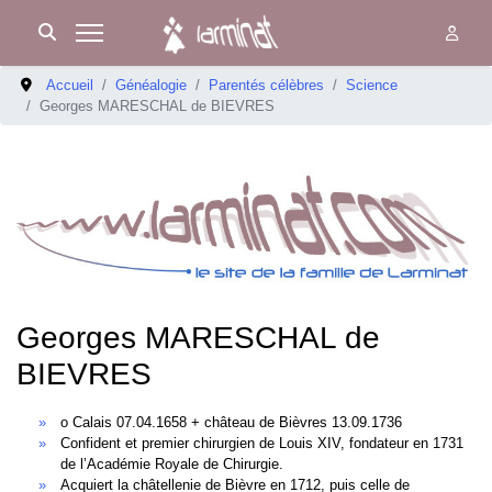
Accueil
Généalogie
Parentés célèbres
Science
Georges MARESCHAL de BIEVRES
Georges MARESCHAL de
BIEVRES
o Calais 07.04.1658 + château de Bièvres 13.09.1736
Confident et premier chirurgien de Louis XIV, fondateur en 1731
de l’Académie Royale de Chirurgie.
Acquiert la châtellenie de Bièvre en 1712, puis celle de