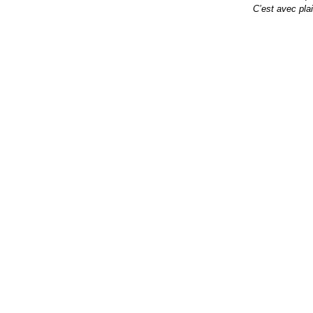
C’est avec pla