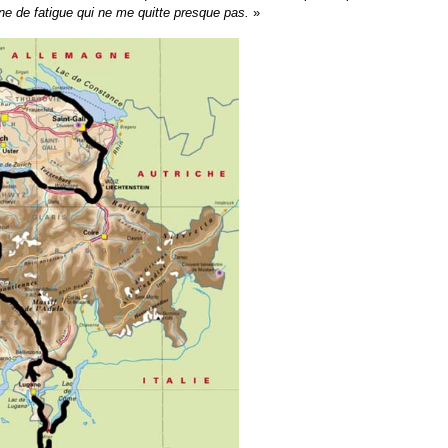
nne de fatigue qui ne me quitte presque pas.
»