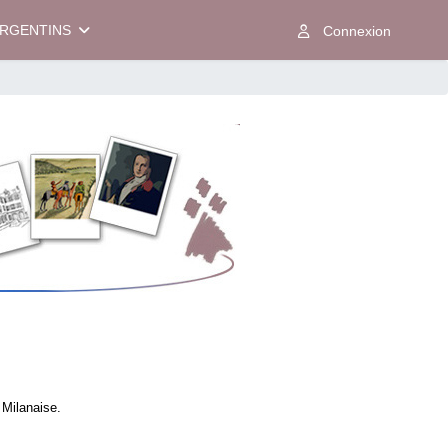
ARGENTINS
 Milanaise.