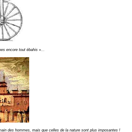
es encore tout ébahis
»...
la main des hommes, mais que celles de la nature sont plus imposantes !