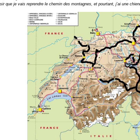
isir que je vais reprendre le chemin des montagnes, et pourtant, j’ai une chie