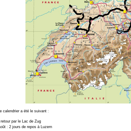
le calendrier a été le suivant :
 retour par le Lac de Zug
oût : 2 jours de repos à Luzern