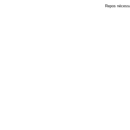
Repos nécessair