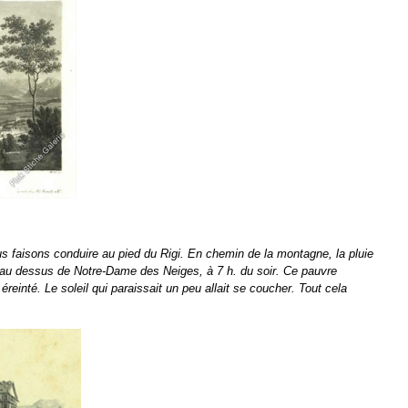
s faisons conduire au pied du Rigi. En chemin de la montagne, la pluie
, au dessus de Notre-Dame des Neiges, à 7 h. du soir.
Ce pauvre
 éreinté. Le soleil qui paraissait un peu allait se coucher. Tout cela