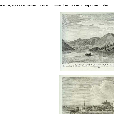
e car, après ce premier mois en Suisse, il est prévu un séjour en l’Italie.