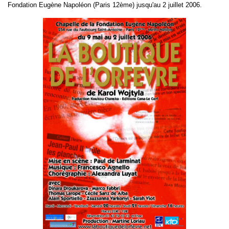
Fondation Eugène Napoléon (Paris 12ème) jusqu'au 2 juillet 2006.