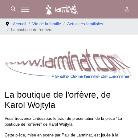
Accueil
Vie de la famille
Actualités familiales
La boutique de l'orfèvre
La boutique de l'orfèvre, de
Karol Wojtyla
Vous trouverez ci-dessous le tract de présentation de la pièce "La
boutique de l'orfèvre" de Karol Wojtyla.
Cette pièce, mise en scène par Paul de Larminat, est jouée à la