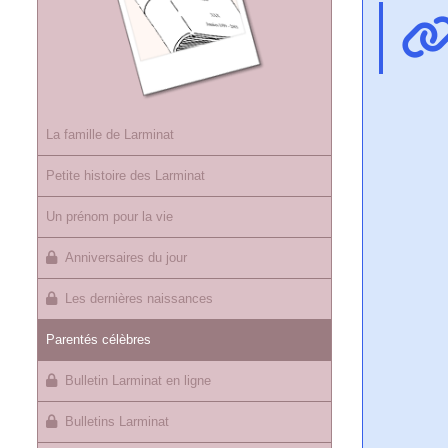
La famille de Larminat
Petite histoire des Larminat
Un prénom pour la vie
Anniversaires du jour
Les dernières naissances
Parentés célèbres
Bulletin Larminat en ligne
Bulletins Larminat