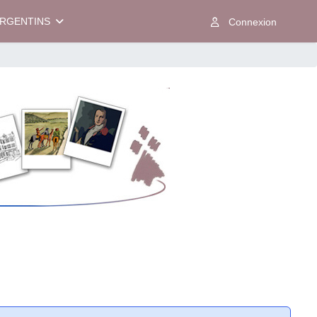
ARGENTINS