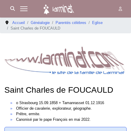
Accueil
Généalogie
Parentés célèbres
Eglise
Saint Charles de FOUCAULD
Saint Charles de FOUCAULD
o Strasbourg 15.09.1858 + Tamanrasset 01.12.1916
Officier de cavalerie, explorateur, géographe.
Prêtre, ermite.
Canonisé par le pape François en mai 2022.