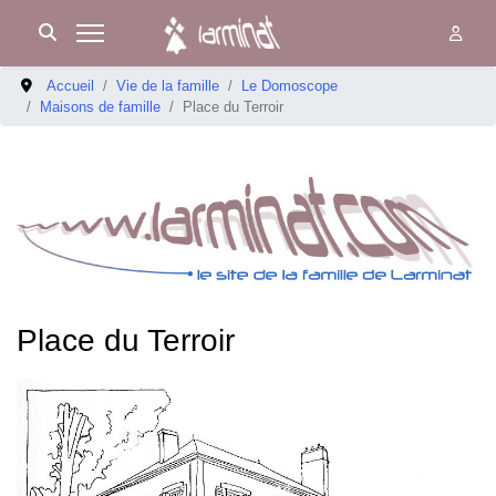
Accueil
Vie de la famille
Le Domoscope
Maisons de famille
Place du Terroir
Place du Terroir