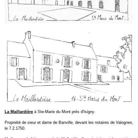
La Maillardière
à Ste-Marie du Mont près d'Isigny.
Propriété de sieur et dame de Banville, devant les notaires de Valognes,
le 7.2.1750.