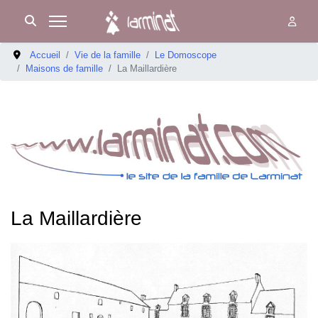
Accueil
Vie de la famille
Le Domoscope
Maisons de famille
La Maillardière
La Maillardière