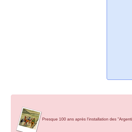
Presque 100 ans après l'installation des "Argenti