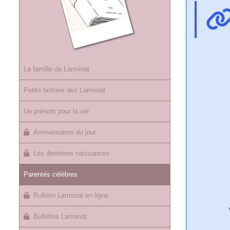
La famille de Larminat
Petite histoire des Larminat
Un prénom pour la vie
Anniversaires du jour
Les dernières naissances
Parentés célèbres
Bulletin Larminat en ligne
Bulletins Larminat