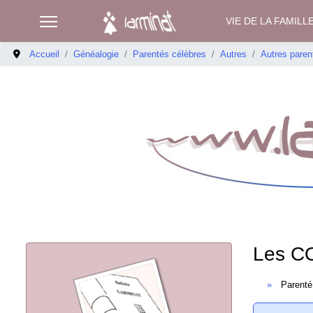
VIE DE LA FAMILL
Accueil
Généalogie
Parentés célèbres
Autres
Autres paren
Les 
Parenté