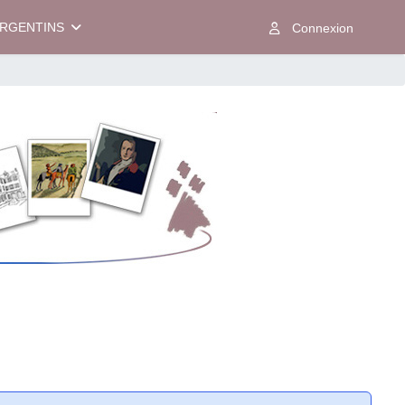
ARGENTINS