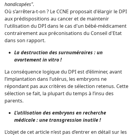
handicapées"
.
Où s’arrêtera-t-on ? Le CCNE proposait d'élargir le DPI
aux prédispositions au cancer et de maintenir
l'utilisation du DPI dans le cas d'un bébé-médicament
contrairement aux préconisations du Conseil d'Etat
dans son rapport.
La destruction des surnuméraires : un
avortement in vitro !
La conséquence logique du DPI est d’éliminer, avant
l’implantation dans l’utérus, les embryons ne
répondant pas aux critères de sélection retenus. Cette
sélection se fait, la plupart du temps à l’insu des
parents.
L’utilisation des embryons en recherche
médicale : une transgression inutile !
L’objet de cet article n’est pas d’entrer en détail sur les