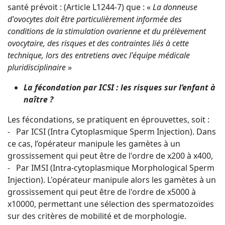
santé prévoit : (Article L1244-7) que : «
La donneuse
d'ovocytes doit être particulièrement informée des
conditions de la stimulation ovarienne et du prélèvement
ovocytaire, des risques et des contraintes liés à cette
technique, lors des entretiens avec l'équipe médicale
pluridisciplinaire
»
La fécondation par ICSI : les risques sur l’enfant à
naître ?
Les fécondations, se pratiquent en éprouvettes, soit :
- Par ICSI (Intra Cytoplasmique Sperm Injection). Dans
ce cas, l’opérateur manipule les gamètes à un
grossissement qui peut être de l'ordre de x200 à x400,
- Par IMSI (Intra-cytoplasmique Morphological Sperm
Injection). L'opérateur manipule alors les gamètes à un
grossissement qui peut être de l'ordre de x5000 à
x10000, permettant une sélection des spermatozoïdes
sur des critères de mobilité et de morphologie.