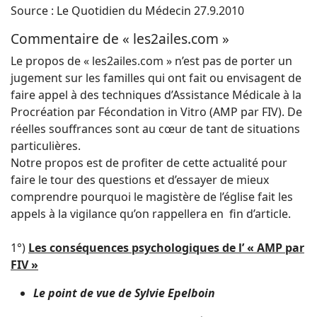
Source : Le Quotidien du Médecin 27.9.2010
Commentaire de « les2ailes.com »
Le propos de « les2ailes.com » n’est pas de porter un
jugement sur les familles qui ont fait ou envisagent de
faire appel à des techniques d’Assistance Médicale à la
Procréation par Fécondation in Vitro (AMP par FIV). De
réelles souffrances sont au cœur de tant de situations
particulières.
Notre propos est de profiter de cette actualité pour
faire le tour des questions et d’essayer de mieux
comprendre pourquoi le magistère de l’église fait les
appels à la vigilance qu’on rappellera en fin d’article.
1°)
Les conséquences psychologiques de l’ « AMP par
FIV »
Le point de vue de Sylvie Epelboin