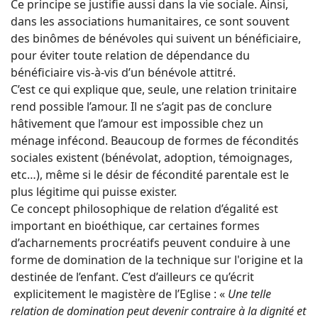
Ce principe se justifie aussi dans la vie sociale. Ainsi,
dans les associations humanitaires, ce sont souvent
des binômes de bénévoles qui suivent un bénéficiaire,
pour éviter toute relation de dépendance du
bénéficiaire vis-à-vis d’un bénévole attitré.
C’est ce qui explique que, seule, une relation trinitaire
rend possible l’amour. Il ne s’agit pas de conclure
hâtivement que l’amour est impossible chez un
ménage infécond. Beaucoup de formes de fécondités
sociales existent (bénévolat, adoption, témoignages,
etc…), même si le désir de fécondité parentale est le
plus légitime qui puisse exister.
Ce concept philosophique de relation d’égalité est
important en bioéthique, car certaines formes
d’acharnements procréatifs peuvent conduire à une
forme de domination de la technique sur l'origine et la
destinée de l’enfant. C’est d’ailleurs ce qu’écrit
explicitement le magistère de l’Eglise : «
Une telle
relation de domination peut devenir contraire à la dignité et