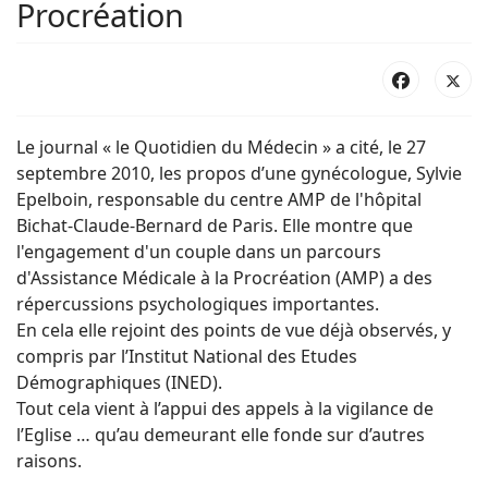
Procréation
Le journal « le Quotidien du Médecin » a cité, le 27
septembre 2010, les propos d’une gynécologue, Sylvie
Epelboin, responsable du centre AMP de l'hôpital
Bichat-Claude-Bernard de Paris. Elle montre que
l'engagement d'un couple dans un parcours
d'Assistance Médicale à la Procréation (AMP) a des
répercussions psychologiques importantes.
En cela elle rejoint des points de vue déjà observés, y
compris par l’Institut National des Etudes
Démographiques (INED).
Tout cela vient à l’appui des appels à la vigilance de
l’Eglise … qu’au demeurant elle fonde sur d’autres
raisons.