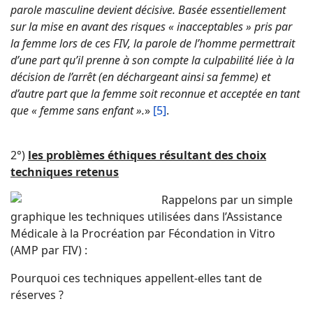
parole masculine devient décisive. Basée essentiellement
sur la mise en avant des risques « inacceptables » pris par
la femme lors de ces FIV, la parole de l’homme permettrait
d’une part qu’il prenne à son compte la culpabilité liée à la
décision de l’arrêt (en déchargeant ainsi sa femme) et
d’autre part que la femme soit reconnue et acceptée en tant
que « femme sans enfant ».
»
[5]
.
2°)
les problèmes éthiques résultant des choix
techniques retenus
Rappelons par un simple
graphique les techniques utilisées dans l’Assistance
Médicale à la Procréation par Fécondation in Vitro
(AMP par FIV) :
Pourquoi ces techniques appellent-elles tant de
réserves ?