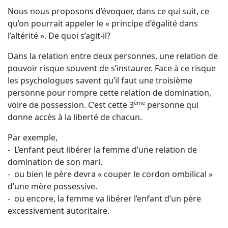
Nous nous proposons d’évoquer, dans ce qui suit, ce
qu’on pourrait appeler le « principe d’égalité dans
l’altérité ». De quoi s’agit-il?
Dans la relation entre deux personnes, une relation de
pouvoir risque souvent de s’instaurer. Face à ce risque
les psychologues savent qu’il faut une troisième
personne pour rompre cette relation de domination,
voire de possession. C’est cette 3
ème
personne qui
donne accès à la liberté de chacun.
Par exemple,
- L’enfant peut libérer la femme d’une relation de
domination de son mari.
- ou bien le père devra « couper le cordon ombilical »
d’une mère possessive.
- ou encore, la femme va libérer l’enfant d’un père
excessivement autoritaire.