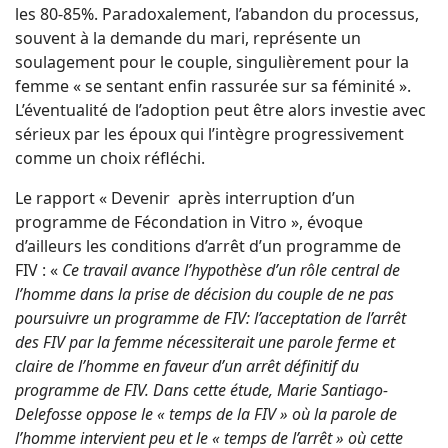
les 80-85%. Paradoxalement, l’abandon du processus,
souvent à la demande du mari, représente un
soulagement pour le couple, singulièrement pour la
femme « se sentant enfin rassurée sur sa féminité ».
L’éventualité de l’adoption peut être alors investie avec
sérieux par les époux qui l’intègre progressivement
comme un choix réfléchi.
Le rapport « Devenir après interruption d’un
programme de Fécondation in Vitro », évoque
d’ailleurs les conditions d’arrêt d’un programme de
FIV : «
Ce travail avance l’hypothèse d’un rôle central de
l’homme dans la prise de décision du couple de ne pas
poursuivre un programme de FIV: l’acceptation de l’arrêt
des FIV par la femme nécessiterait une parole ferme et
claire de l’homme en faveur d’un arrêt définitif du
programme de FIV. Dans cette étude, Marie Santiago-
Delefosse oppose le « temps de la FIV » où la parole de
l’homme intervient peu et le « temps de l’arrêt » où cette