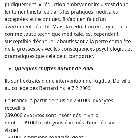
pudiquement « réduction embryonnaire » s’est donc
lentement installée dans les pratiques médicales
acceptées et reconnues. Il s’agit en fait d’un
avortement sélectif. Mais, la réduction embryonnaire,
comme toute technique médicale, est cependant
susceptible d’échouer, aboutissant à la perte complète
de la grossesse avec les conséquences psychologiques
dramatiques que cela peut comporter.
Quelques chiffres datant de 2006
Ils sont extraits d’une intervention de Tugdual Derville
au collège des Bernardins le 7.2.2009.
En France, à partir de plus de 250.000 ovocytes
recueillis,
239.000 ovocytes sont inséminés in vitro,
dont : - 99.000 embryons éliminés d’emblée sur tri
visuel
- 53.000 embryons congelés, dont :