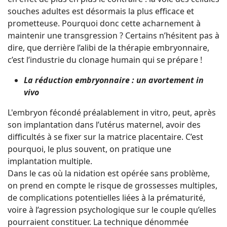
souches adultes est désormais la plus efficace et
prometteuse. Pourquoi donc cette acharnement à
maintenir une transgression ? Certains n’hésitent pas à
dire, que derrière l’alibi de la thérapie embryonnaire,
c’est l’industrie du clonage humain qui se prépare !
La réduction embryonnaire : un avortement in
vivo
L'embryon fécondé préalablement in vitro, peut, après
son implantation dans l’utérus maternel, avoir des
difficultés à se fixer sur la matrice placentaire. C’est
pourquoi, le plus souvent, on pratique une
implantation multiple.
Dans le cas où la nidation est opérée sans problème,
on prend en compte le risque de grossesses multiples,
de complications potentielles liées à la prématurité,
voire à l’agression psychologique sur le couple qu’elles
pourraient constituer. La technique dénommée