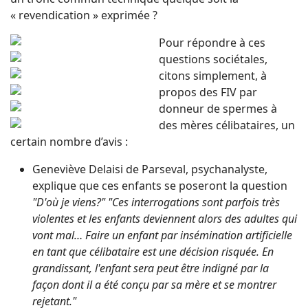
« revendication » exprimée ?
Pour répondre à ces
questions sociétales,
citons simplement, à
propos des FIV par
donneur de spermes à
des mères célibataires, un
certain nombre d’avis :
Geneviève Delaisi de Parseval, psychanalyste,
explique que ces enfants se poseront la question
"D'où je viens?" "Ces interrogations sont parfois très
violentes et les enfants deviennent alors des adultes qui
vont mal… Faire un enfant par insémination artificielle
en tant que célibataire est une décision risquée. En
grandissant, l'enfant sera peut être indigné par la
façon dont il a été conçu par sa mère et se montrer
rejetant."