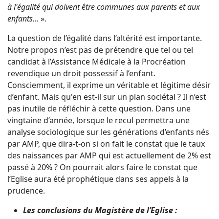
à l'égalité qui doivent être communes aux parents et aux
enfants…
».
La question de l’égalité dans l’altérité est importante.
Notre propos n’est pas de prétendre que tel ou tel
candidat à l’Assistance Médicale à la Procréation
revendique un droit possessif à l’enfant.
Consciemment, il exprime un véritable et légitime désir
d’enfant. Mais qu'en est-il sur un plan sociétal ? Il n’est
pas inutile de réfléchir à cette question. Dans une
vingtaine d’année, lorsque le recul permettra une
analyse sociologique sur les générations d’enfants nés
par AMP, que dira-t-on si on fait le constat que le taux
des naissances par AMP qui est actuellement de 2% est
passé à 20% ? On pourrait alors faire le constat que
l’Eglise aura été prophétique dans ses appels à la
prudence.
Les conclusions du Magistère de l’Eglise :