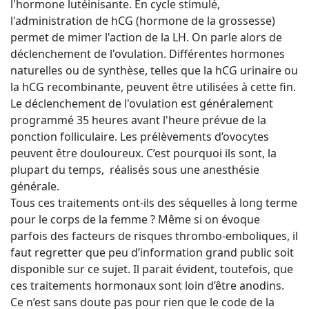
l'hormone lutéinisante. En cycle stimulé,
l'administration de hCG (hormone de la grossesse)
permet de mimer l'action de la LH. On parle alors de
déclenchement de l'ovulation. Différentes hormones
naturelles ou de synthèse, telles que la hCG urinaire ou
la hCG recombinante, peuvent être utilisées à cette fin.
Le déclenchement de l'ovulation est généralement
programmé 35 heures avant l'heure prévue de la
ponction folliculaire. Les prélèvements d’ovocytes
peuvent être douloureux. C’est pourquoi ils sont, la
plupart du temps, réalisés sous une anesthésie
générale.
Tous ces traitements ont-ils des séquelles à long terme
pour le corps de la femme ? Même si on évoque
parfois des facteurs de risques thrombo-emboliques, il
faut regretter que peu d’information grand public soit
disponible sur ce sujet. Il parait évident, toutefois, que
ces traitements hormonaux sont loin d’être anodins.
Ce n’est sans doute pas pour rien que le code de la