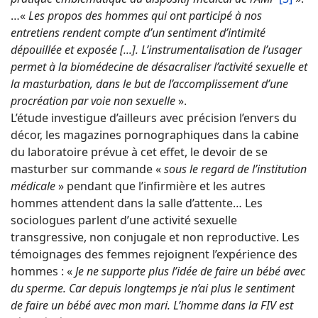
…«
Les propos des hommes qui ont participé à nos
entretiens rendent compte d’un sentiment d’intimité
dépouillée et exposée [...]. L’instrumentalisation de l’usager
permet à la biomédecine de désacraliser l’activité sexuelle et
la masturbation, dans le but de l’accomplissement d’une
procréation par voie non sexuelle
».
L’étude investigue d’ailleurs avec précision l’envers du
décor, les magazines pornographiques dans la cabine
du laboratoire prévue à cet effet, le devoir de se
masturber sur commande «
sous le regard de l’institution
médicale
» pendant que l’infirmière et les autres
hommes attendent dans la salle d’attente… Les
sociologues parlent d’une activité sexuelle
transgressive, non conjugale et non reproductive. Les
témoignages des femmes rejoignent l’expérience des
hommes : «
Je ne supporte plus l’idée de faire un bébé avec
du sperme. Car depuis longtemps je n’ai plus le sentiment
de faire un bébé avec mon mari. L’homme dans la FIV est