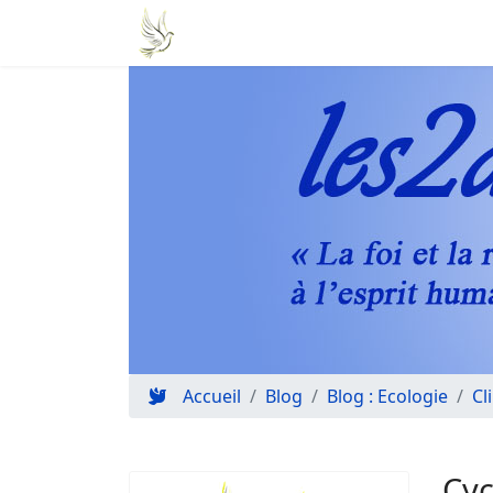
Accueil
Blog
Blog : Ecologie
Cl
Cyc