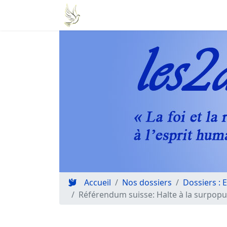
Accueil
Nos dossiers
Dossiers : 
Référendum suisse: Halte à la surpop