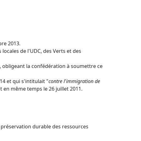
bre 2013.
 locales de l'UDC, des Verts et des
, obligeant la confédération à soumettre ce
 et qui s'intitulait "
contre l'immigration de
 en même temps le 26 juillet 2011.
e préservation durable des ressources