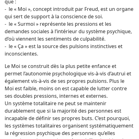
que :
- le « Moi », concept introduit par Freud, est un organe
qui sert de support à la conscience de soi.
- le « Surmoi » représente les pressions et les
demandes sociales à l’intérieur du système psychique,
d’où viennent les sentiments de culpabilité.
- le « Ça » est la source des pulsions instinctives et
inconscientes.
Le Moi se construit dès la plus petite enfance et
permet l’autonomie psychologique vis-à-vis d’autrui et
également vis-à-vis de ses propres pulsions. Plus le
Moi est faible, moins on est capable de lutter contre
ses doubles pressions, internes et externes.
Un système totalitaire ne peut se maintenir
durablement que si la majorité des personnes est
incapable de définir ses propres buts. C’est pourquoi,
les systèmes totalitaires organisent systématiquement
la régression psychique des personnes qu’elles