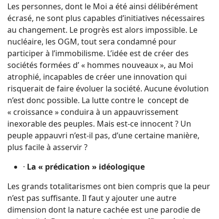
Les personnes, dont le Moi a été ainsi délibérément
écrasé, ne sont plus capables d’initiatives nécessaires
au changement. Le progrès est alors impossible. Le
nucléaire, les OGM, tout sera condamné pour
participer à l’immobilisme. L’idée est de créer des
sociétés formées d’ « hommes nouveaux », au Moi
atrophié, incapables de créer une innovation qui
risquerait de faire évoluer la société. Aucune évolution
n’est donc possible. La lutte contre le concept de
« croissance » conduira à un appauvrissement
inexorable des peuples. Mais est-ce innocent ? Un
peuple appauvri n’est-il pas, d’une certaine manière,
plus facile à asservir ?
·
La « prédication » idéologique
Les grands totalitarismes ont bien compris que la peur
n’est pas suffisante. Il faut y ajouter une autre
dimension dont la nature cachée est une parodie de