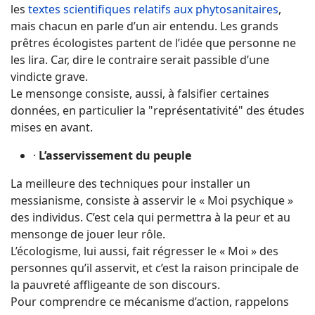
les
textes scientifiques relatifs aux phytosanitaires
,
mais chacun en parle d’un air entendu. Les grands
prêtres écologistes partent de l’idée que personne ne
les lira. Car, dire le contraire serait passible d’une
vindicte grave.
Le mensonge consiste, aussi, à falsifier certaines
données, en particulier la "représentativité" des études
mises en avant.
·
L’asservissement du peuple
La meilleure des techniques pour installer un
messianisme, consiste à asservir le « Moi psychique »
des individus. C’est cela qui permettra à la peur et au
mensonge de jouer leur rôle.
L’écologisme, lui aussi, fait régresser le « Moi » des
personnes qu’il asservit, et c’est la raison principale de
la pauvreté affligeante de son discours.
Pour comprendre ce mécanisme d’action, rappelons