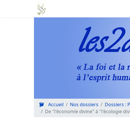
Accueil
Nos dossiers
Dossiers : 
De "l'économie divine" à "l'écologie div