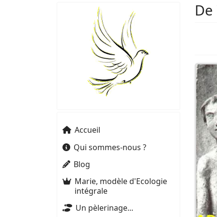
De 
Accueil
Qui sommes-nous ?
Blog
Marie, modèle d'Ecologie
intégrale
Un pèlerinage...