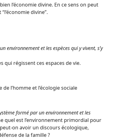
bien l’économie divine. En ce sens on peut
 “l’économie divine”.
n environnement et les espèces qui y vivent, s’y
s qui régissent ces espaces de vie.
e de l’homme et l’écologie sociale
ystème formé par un environnement et les
e quel est l’environnement primordial pour
t peut-on avoir un discours écologique,
éfense de la famille ?