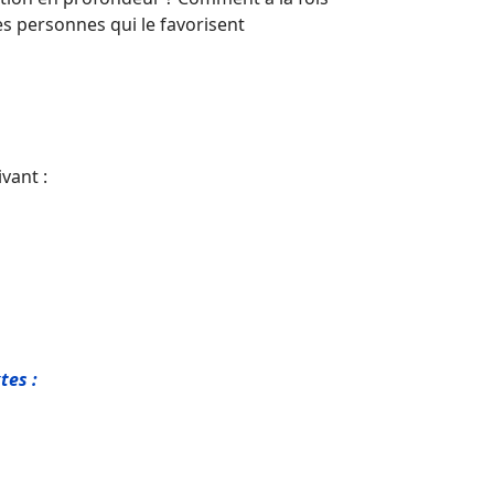
s personnes qui le favorisent
vant :
tes :