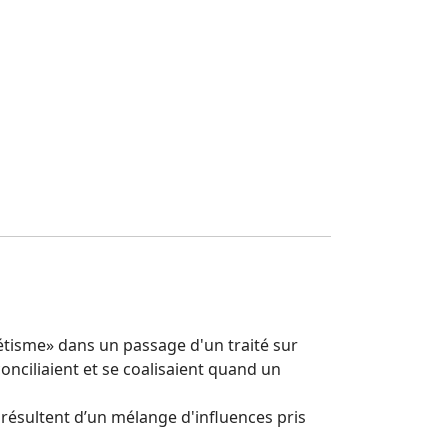
rétisme» dans un passage d'un traité sur
conciliaient et se coalisaient quand un
 résultent d’un mélange d'influences pris