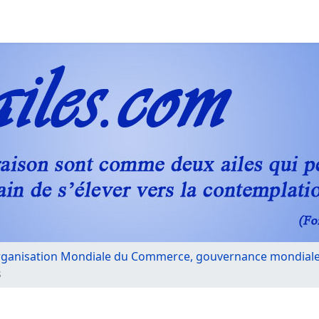
ganisation Mondiale du Commerce, gouvernance mondial
s