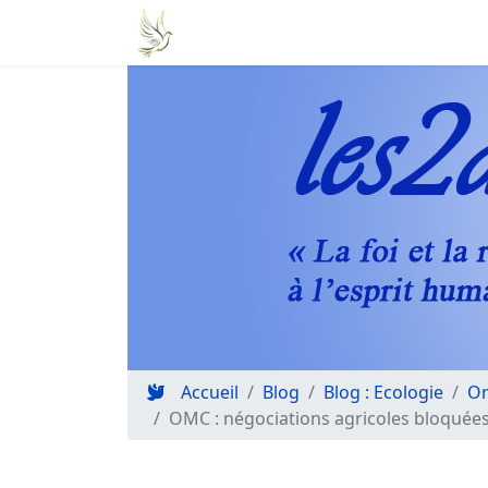
Accueil
Blog
Blog : Ecologie
Or
OMC : négociations agricoles bloquée