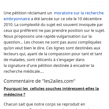
Une pétition réclamant un
moratoire sur la recherche
embryonnaire
a été lancée sur ce site le 10 décembre
2010. La complexité du sujet est souvent invoquée par
ceux qui préfèrent ne pas prendre position sur le sujet.
Nous proposons une rapide vulgarisation sur la
question… Les choses ne sont pas aussi compliquées
qu’on veut bien le dire. Ces lignes sont destinées aux
lecteurs qui, ayant de la compassion pour tant et tant
de malades, sont réticents à s'engager dans
la signature d'une pétition destinée à encadrer la
recherche médicale....
Commentaire de "les2ailes.com"
Pourquoi les cellules souches intéressent-elles la
médecine ?
Chacun sait que notre corps se reproduit en