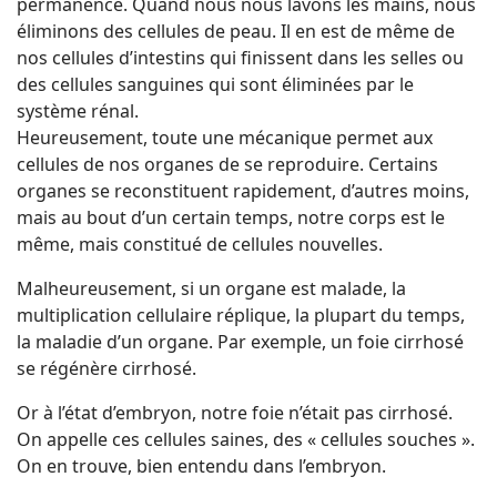
permanence. Quand nous nous lavons les mains, nous
éliminons des cellules de peau. Il en est de même de
nos cellules d’intestins qui finissent dans les selles ou
des cellules sanguines qui sont éliminées par le
système rénal.
Heureusement, toute une mécanique permet aux
cellules de nos organes de se reproduire. Certains
organes se reconstituent rapidement, d’autres moins,
mais au bout d’un certain temps, notre corps est le
même, mais constitué de cellules nouvelles.
Malheureusement, si un organe est malade, la
multiplication cellulaire réplique, la plupart du temps,
la maladie d’un organe. Par exemple, un foie cirrhosé
se régénère cirrhosé.
Or à l’état d’embryon, notre foie n’était pas cirrhosé.
On appelle ces cellules saines, des « cellules souches ».
On en trouve, bien entendu dans l’embryon.