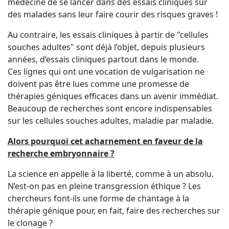
médecine de se lancer dans des essais cliniques sur
des malades sans leur faire courir des risques graves !
Au contraire, les essais cliniques à partir de "cellules
souches adultes" sont déjà l’objet, depuis plusieurs
années, d’essais cliniques partout dans le monde.
Ces lignes qui ont une vocation de vulgarisation ne
doivent pas être lues comme une promesse de
thérapies géniques efficaces dans un avenir immédiat.
Beaucoup de recherches sont encore indispensables
sur les cellules souches adultes, maladie par maladie.
Alors pourquoi cet acharnement en faveur de la
recherche embryonnaire ?
La science en appelle à la liberté, comme à un absolu.
N’est-on pas en pleine transgression éthique ? Les
chercheurs font-ils une forme de chantage à la
thérapie génique pour, en fait, faire des recherches sur
le clonage ?