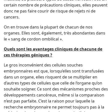
certain nombre de précautions cliniques, elles peuvent
donc ne pas faire courir de risque de rejets ni de
cancers.
On en trouve dans la plupart de chacun de nos
organes. Elles sont, également, très abondantes dans
le « sang de cordon ombilical ».
Quels sont les avantages cliniques de chacune de
ces thérapies géniques ?
Le gros inconvénient des cellules souches
embryonnaires est que, lorsqu’elles sont transfusées
dans un organe, elles risquent de se multiplier en
d’autres types de cellules que celle de l’organe qu’on
souhaite soigner. Ce sont des mécanismes proches des
développements cancéreux, même si la comparaison
n’est pas parfaite. C’est la raison pour laquelle la
recherche embryonnaire ne permet toujours pas à la