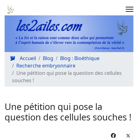
Accueil
Blog
Blog : Bioéthique
Recherche embryonnaire
Une pétition qui pose la question des cellules
souches !
Une pétition qui pose la
question des cellules souches !