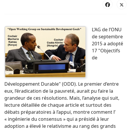
L’AG de l’ONU
de septembre
2015 a adopté
17 "Objectifs
de
Développement Durable" (ODD). Le premier d’entre
eux, l’éradication de la pauvreté, aurait pu faire la
grandeur de ces résolutions. Mais, l’analyse qui suit,
lecture détaillée de chaque article et surtout des
débats préparatoires à l’appui, montre comment l’
« ingénierie du consensus » qui a présidé à leur
adoption a élevé le relativisme au rang des grands