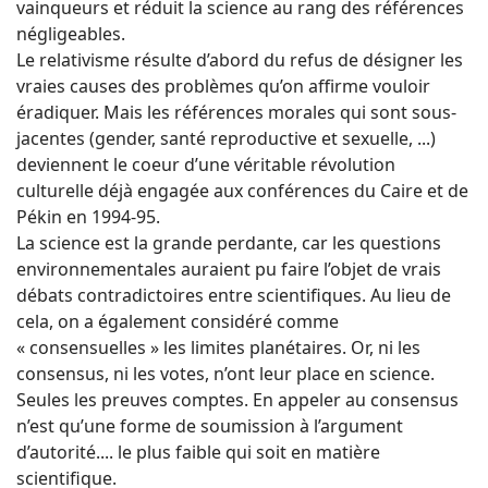
vainqueurs et réduit la science au rang des références
négligeables.
Le relativisme résulte d’abord du refus de désigner les
vraies causes des problèmes qu’on affirme vouloir
éradiquer. Mais les références morales qui sont sous-
jacentes (gender, santé reproductive et sexuelle, ...)
deviennent le coeur d’une véritable révolution
culturelle déjà engagée aux conférences du Caire et de
Pékin en 1994-95.
La science est la grande perdante, car les questions
environnementales auraient pu faire l’objet de vrais
débats contradictoires entre scientifiques. Au lieu de
cela, on a également considéré comme
« consensuelles » les limites planétaires. Or, ni les
consensus, ni les votes, n’ont leur place en science.
Seules les preuves comptes. En appeler au consensus
n’est qu’une forme de soumission à l’argument
d’autorité.... le plus faible qui soit en matière
scientifique.