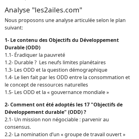
Analyse "les2ailes.com"
Nous proposons une analyse articulée selon le plan
suivant:
1- Le contenu des Objectifs du Développement
Durable (ODD)
1.1- Éradiquer la pauvreté
1.2- Durable ? Les neufs limites planétaires
1.3- Les ODD et la question démographique
1.4- Le lien fait par les ODD entre la consommation et
le concept de ressources naturelles
1.5- Les ODD et la « gouvernance mondiale »
2- Comment ont été adoptés les 17 "Objectifs de
Développement durable" (ODD) ?
2.1- Un mission non négociable : parvenir au
consensus.
2.2- La nomination d’un « groupe de travail ouvert »