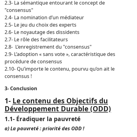
2.3- La sémantique entourant le concept de
"consensus"
2.4- La nomination d’un médiateur
2.5- Le jeu du choix des experts
2.6- Le noyautage des dissidents
2.7- Le rôle des facilitateurs
2.8- L’enregistrement du "consensus"
2.9- L’adoption « sans vote », caractéristique des
procédure de consensus
2.10- Qu’importe le contenu, pourvu qu’on ait le
consensus !
3- Conclusion
1-
Le contenu des Objectifs du
Développement Durable (ODD)
1.1- Éradiquer la pauvreté
a) La pauvreté : priorité des ODD !