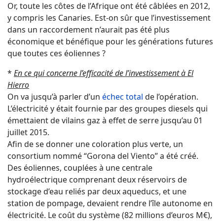
Or, toute les côtes de l’Afrique ont été câblées en 2012,
y compris les Canaries. Est-on sûr que l’investissement
dans un raccordement n’aurait pas été plus
économique et bénéfique pour les générations futures
que toutes ces éoliennes ?
*
En ce qui concerne l’efficacité de l’investissement à El
Hierro
On va jusqu’à parler d’un
échec total
de l’opération.
L’électricité y était fournie par des groupes diesels qui
émettaient de vilains gaz à effet de serre jusqu’au 01
juillet 2015.
Afin de se donner une coloration plus verte, un
consortium nommé “Gorona del Viento” a été créé.
Des éoliennes, couplées à une centrale
hydroélectrique comprenant deux réservoirs de
stockage d’eau reliés par deux aqueducs, et une
station de pompage, devaient rendre l’île autonome en
électricité. Le coût du système (82 millions d’euros M€),