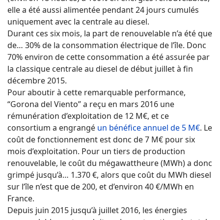
elle a été aussi alimentée pendant 24 jours cumulés
uniquement avec la centrale au diesel.
Durant ces six mois, la part de renouvelable n’a été que
de… 30% de la consommation électrique de l’île. Donc
70% environ de cette consommation a été assurée par
la classique centrale au diesel de début juillet à fin
décembre 2015.
Pour aboutir à cette remarquable performance,
“Gorona del Viento” a reçu en mars 2016 une
rémunération d’exploitation de 12 M€, et ce
consortium a engrangé
un bénéfice annuel de 5 M€
. Le
coût de fonctionnement est donc de 7 M€ pour six
mois d’exploitation. Pour un tiers de production
renouvelable, le coût du mégawattheure (MWh) a donc
grimpé jusqu’à… 1.370 €, alors que coût du MWh diesel
sur l’île n’est que de 200, et d’environ 40 €/MWh en
France.
Depuis juin 2015 jusqu’à juillet 2016, les énergies