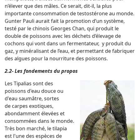
n’élever que des mâles. Ce serait, dit-il, la plus
importante consommation de testostérone au monde.
Gunter Pauli aurait fait la promotion d’un système,
testé par le chinois Georges Chan, qui produit le
double de poissons avec les déchets d’élevage de
cochons qui vont dans un fermentateur, y produit du
gaz, y minéralisant de l’eau, et permettant de fabriquer
des algues pour la nourriture des poissons.
2.2- Les fondements du propos
Les Tipalias sont des
poissons d'eau douce ou
d'eau saumâtre, sortes
de carpes exotiques,
abondamment élevées et
consommées dans le monde.
Très bon marché, le tilapia
est l'une des espèces de