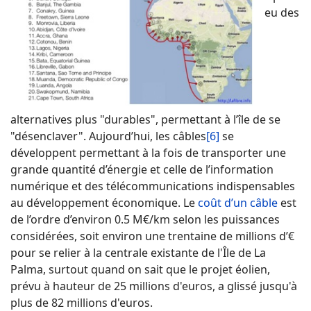
eu des
alternatives plus "durables", permettant à l’île de se
"désenclaver". Aujourd’hui, les câbles
[6]
se
développent permettant à la fois de transporter une
grande quantité d’énergie et celle de l’information
numérique et des télécommunications indispensables
au développement économique. Le
coût d’un câble
est
de l’ordre d’environ 0.5 M€/km selon les puissances
considérées, soit environ une trentaine de millions d’€
pour se relier à la centrale existante de l'Île de La
Palma, surtout quand on sait que le projet éolien,
prévu à hauteur de 25 millions d'euros, a glissé jusqu'à
plus de 82 millions d'euros.