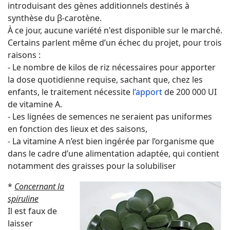
introduisant des gènes additionnels destinés à
synthèse du β-carotène.
À ce jour, aucune variété n'est disponible sur le marché.
Certains parlent même d’un échec du projet, pour trois
raisons :
- Le nombre de kilos de riz nécessaires pour apporter
la dose quotidienne requise, sachant que, chez les
enfants, le traitement nécessite
l’apport
de 200 000 UI
de vitamine A.
- Les lignées de semences ne seraient pas uniformes
en fonction des lieux et des saisons,
-
La vitamine A n’est bien ingérée par l’organisme que
dans le cadre d’une alimentation adaptée, qui contient
notamment des graisses pour la solubiliser
*
Concernant la
spiruline
Il est faux de
laisser