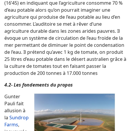
(16’45) en indiquant que l’agriculture consomme 70 %
d’eau potable alors qu’on pourrait imaginer une
agriculture qui produise de l’eau potable au lieu d’en
consommer. L’auditoire se met à rêver d’une
agriculture durable dans les zones arides pauvres. Il
évoque un système de circulation de l’eau froide de la
mer permettant de diminuer le point de condensation
de l’eau. Il prétend qu’avec 1 kg de tomate, on produit
25 litres d’eau potable dans le désert australien grâce à
la culture de tomates tout en faisant passer la
production de 200 tonnes à 17.000 tonnes
4.2- Les fondements du propos
Gunter
Pauli fait
allusion à
la
Sundrop
Farms
,