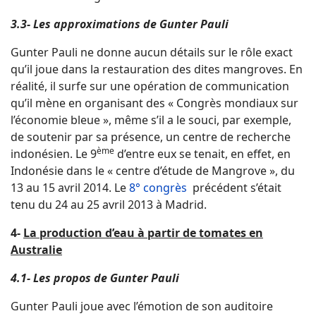
3.3- Les approximations de Gunter Pauli
Gunter Pauli ne donne aucun détails sur le rôle exact
qu’il joue dans la restauration des dites mangroves. En
réalité, il surfe sur une opération de communication
qu’il mène en organisant des « Congrès mondiaux sur
l’économie bleue », même s’il a le souci, par exemple,
de soutenir par sa présence, un centre de recherche
ème
indonésien. Le 9
d’entre eux se tenait, en effet, en
Indonésie dans le « centre d’étude de Mangrove », du
13 au 15 avril 2014. Le
8° congrès
précédent s’était
tenu du 24 au 25 avril 2013 à Madrid.
4-
La production d’eau à partir de tomates en
Australie
4.1- Les propos de Gunter Pauli
Gunter Pauli joue avec l’émotion de son auditoire