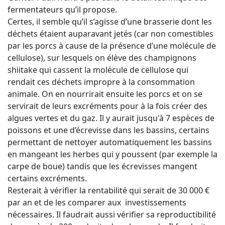
fermentateurs qu’il propose.
Certes, il semble qu’il s’agisse d’une brasserie dont les
déchets étaient auparavant jetés (car non comestibles
par les porcs à cause de la présence d’une molécule de
cellulose), sur lesquels on élève des champignons
shiitake qui cassent la molécule de cellulose qui
rendait ces déchets impropre à la consommation
animale. On en nourrirait ensuite les porcs et on se
servirait de leurs excréments pour à la fois créer des
algues vertes et du gaz. Il y aurait jusqu'à 7 espèces de
poissons et une d’écrevisse dans les bassins, certains
permettant de nettoyer automatiquement les bassins
en mangeant les herbes qui y poussent (par exemple la
carpe de boue) tandis que les écrevisses mangent
certains excréments.
Resterait à vérifier la rentabilité qui serait de 30 000 €
par an et de les comparer aux investissements
nécessaires. Il faudrait aussi vérifier sa reproductibilité