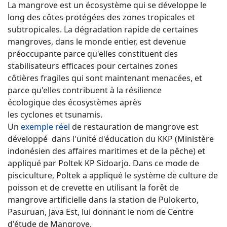
La mangrove est un écosystème qui se développe le
long des côtes protégées des zones tropicales et
subtropicales. La dégradation rapide de certaines
mangroves, dans le monde entier, est devenue
préoccupante parce qu'elles constituent des
stabilisateurs efficaces pour certaines zones
côtières fragiles qui sont maintenant menacées, et
parce qu'elles contribuent à la résilience
écologique des écosystèmes après
les cyclones et tsunamis.
Un
exemple réel
de restauration de mangrove est
développé dans l'unité d'éducation du KKP (Ministère
indonésien des affaires maritimes et de la pêche) et
appliqué par Poltek KP Sidoarjo. Dans ce mode de
pisciculture, Poltek a appliqué le système de culture de
poisson et de crevette en utilisant la forêt de
mangrove artificielle dans la station de Pulokerto,
Pasuruan, Java Est, lui donnant le nom de Centre
d'étude de Mangrove.