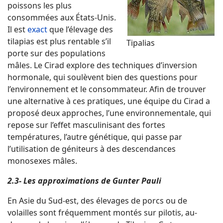
poissons les plus
consommées aux États-Unis.
Il est
exact
que l’élevage des
tilapias est plus rentable s’il
Tipalias
porte sur des populations
mâles. Le Cirad explore des techniques d’inversion
hormonale, qui soulèvent bien des questions pour
l’environnement et le consommateur. Afin de trouver
une alternative à ces pratiques, une équipe du Cirad a
proposé deux approches, l’une environnementale, qui
repose sur l’effet masculinisant des fortes
températures, l’autre génétique, qui passe par
l’utilisation de géniteurs à des descendances
monosexes mâles.
2.3- Les approximations de Gunter Pauli
En Asie du Sud-est, des élevages de porcs ou de
volailles sont fréquemment montés sur pilotis, au-