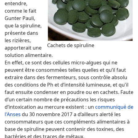
entendre,
comme le fait
Gunter Pauli,
que la spiruline,
présente dans
les rizières,
Cachets de spiruline
apporterait une
solution alimentaire.
En effet, ce sont des cellules micro-algues qui ne
peuvent être consommées telles quelles et qu’il faut
extraire dans des fermenteurs, sous contrôle absolu
des conditions de Ph et d’intensité lumineuse, et qu'il
faut ensuite condenser en poudre ou en cachets. Faute
d’un certain nombre de précautions les risques
d’intoxication au mercure existent : un
communiqué de
l'Anses
du 30 novembre 2017 a d’ailleurs alerté les
consommateurs que ces compléments alimentaires à
base de spiruline peuvent contenir des toxines, des
bactéries et des traces de métaux.