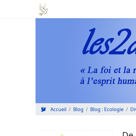
Accueil
Blog
Blog : Ecologie
Di
De 