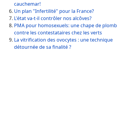
cauchemar!
Un plan "Infertilité" pour la France?
L'état va-t-il contrôler nos alcôves?
PMA pour homosexuels: une chape de plomb
contre les contestataires chez les verts
La vitrification des ovocytes : une technique
détournée de sa finalité ?