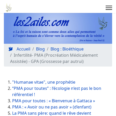
Accueil
Blog
Blog : Bioéthique
Infertilité- PMA (Procréation Médicalement
Assistée) - GPA (Grossesse par autrui)
"Humanae vitae", une prophétie
“PMA pour toutes” : l’écologie n’est pas le bon
référentiel !
PMA pour toutes : « Bienvenue à Gattaca »
PMA : « Avoir ou ne pas avoir » (d’enfant)
La PMA sans père: quand le rêve devient