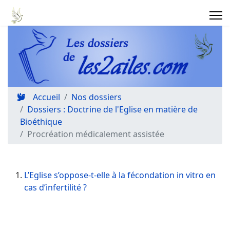
Accueil
Nos dossiers
Dossiers : Doctrine de l'Eglise en matière de
Bioéthique
Procréation médicalement assistée
L’Eglise s’oppose-t-elle à la fécondation in vitro en
cas d’infertilité ?