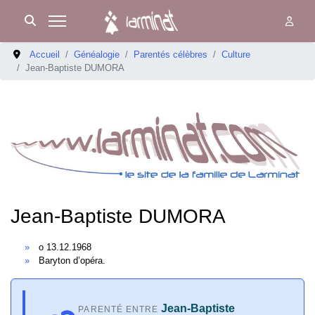
Accueil
Généalogie
Parentés célèbres
Culture
Jean-Baptiste DUMORA
Jean-Baptiste DUMORA
o 13.12.1968
Baryton d’opéra.
Jean-Baptiste
PARENTÉ ENTRE