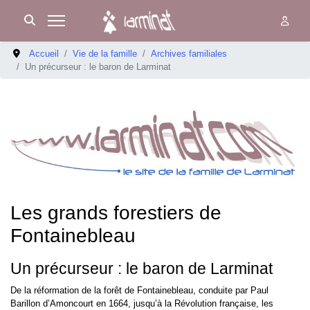
Accueil
Vie de la famille
Archives familiales
Un précurseur : le baron de Larminat
Les grands forestiers de
Fontainebleau
Un précurseur : le baron de Larminat
De la réformation de la forêt de Fontainebleau, conduite par Paul
Barillon d’Amoncourt en 1664, jusqu’à la Révolution française, les