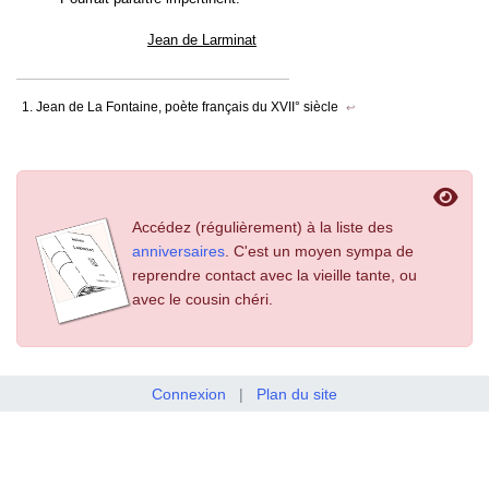
Jean de Larminat
Jean de La Fontaine, poète français du XVII° siècle
↩
Accédez (régulièrement) à la liste des
anniversaires
. C'est un moyen sympa de
reprendre contact avec la vieille tante, ou
avec le cousin chéri.
Connexion
|
Plan du site