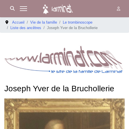
Accueil
Vie de la famille
Le trombinoscope
Liste des ancêtres
Joseph Yver de la Bruchollerie
Joseph Yver de la Bruchollerie