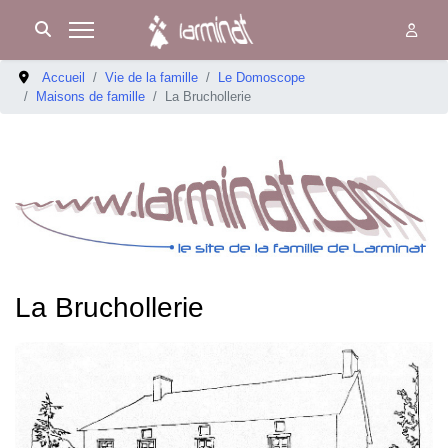
Accueil
Vie de la famille
Le Domoscope
Maisons de famille
La Bruchollerie
La Bruchollerie