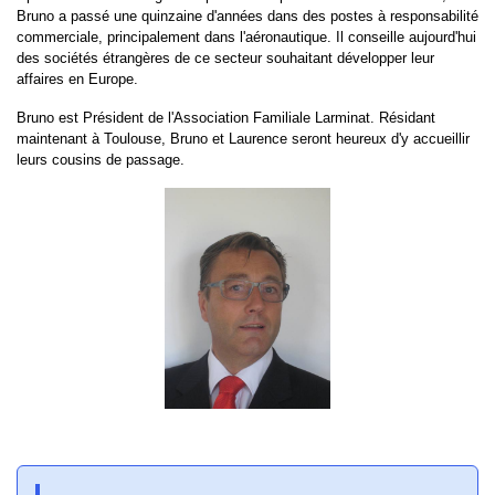
Bruno a passé une quinzaine d'années dans des postes à responsabilité
commerciale, principalement dans l'aéronautique. Il conseille aujourd'hui
des sociétés étrangères de ce secteur souhaitant développer leur
affaires en Europe.
Bruno est Président de l'Association Familiale Larminat. Résidant
maintenant à Toulouse, Bruno et Laurence seront heureux d'y accueillir
leurs cousins de passage.