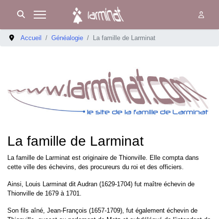
Accueil
Généalogie
La famille de Larminat
La famille de Larminat
La famille de Larminat est originaire de Thionville. Elle compta dans
cette ville des échevins, des procureurs du roi et des officiers.
Ainsi, Louis Larminat dit Audran (1629-1704) fut maître échevin de
Thionville de 1679 à 1701.
Son fils aîné, Jean-François (1657-1709), fut également échevin de