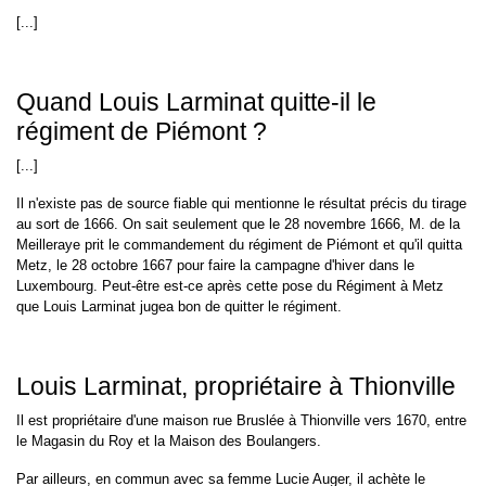
[...]
Quand Louis Larminat quitte-il le
régiment de Piémont ?
[...]
Il n'existe pas de source fiable qui mentionne le résultat précis du tirage
au sort de 1666. On sait seulement que le 28 novembre 1666, M. de la
Meilleraye prit le commandement du régiment de Piémont et qu'il quitta
Metz, le 28 octobre 1667 pour faire la campagne d'hiver dans le
Luxembourg. Peut-être est-ce après cette pose du Régiment à Metz
que Louis Larminat jugea bon de quitter le régiment.
Louis Larminat, propriétaire à Thionville
Il est propriétaire d'une maison rue Bruslée à Thionville vers 1670, entre
le Magasin du Roy et la Maison des Boulangers.
Par ailleurs, en commun avec sa femme Lucie Auger, il achète le