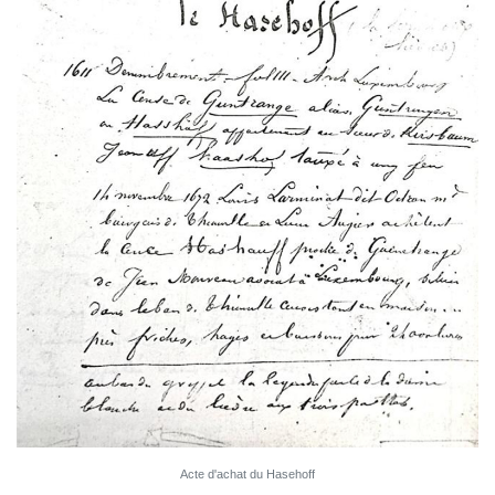
Acte d'achat du Hasehoff