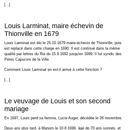
[...]
Louis Larminat, maire échevin de
Thionville en 1679
Louis Larminat est élu le 25.10.1679 maire-échevin de Thionville, puis
est replacé dans cette charge en 1690. Il est continué dans la même
qualité par lettres du Roi du 15.9.1692 jusqu'en 1699. Il fut syndic des
Pères Capucins de la Ville.
Comment Louis Larminat en est-il arrivé à cette fonction ?
[...]
Le veuvage de Louis et son second
mariage
En 1697, Louis perd sa femme, Lucie Auger, décédée le 28 novembre.
Deux ans plus tard, à Manom le 10.8.1699, âgé de 70 ans sonnés, et