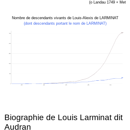
(o Landau 1749 + Metz 
Nombre de descendants vivants de Louis-Alexis de LARMINAT
(dont descendants portant le nom de LARMINAT)
Biographie de Louis Larminat dit
Audran