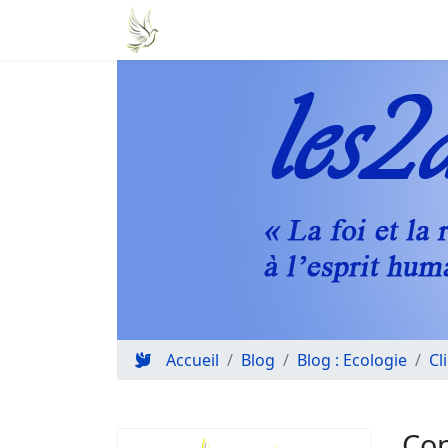
Accueil
Blog
Blog : Ecologie
Cl
Con