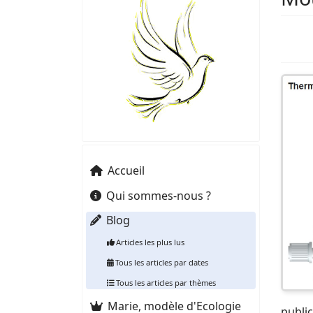
Accueil
Qui sommes-nous ?
Blog
Articles les plus lus
Tous les articles par dates
Tous les articles par thèmes
Marie, modèle d'Ecologie
public