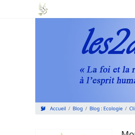
Accueil
Blog
Blog : Ecologie
Cl
Mou