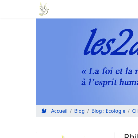
Accueil
Blog
Blog : Ecologie
Cl
Phi