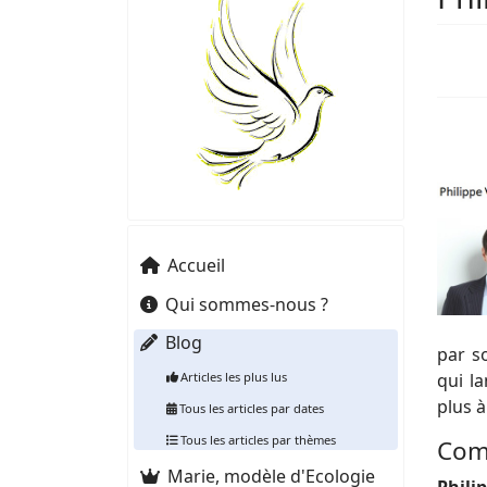
Accueil
Qui sommes-nous ?
Blog
par s
Articles les plus lus
qui l
plus à
Tous les articles par dates
Tous les articles par thèmes
Com
Marie, modèle d'Ecologie