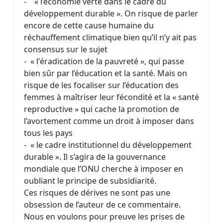
- « l’économie verte dans le cadre du
développement durable ». On risque de parler
encore de cette cause humaine du
réchauffement climatique bien qu’il n’y ait pas
consensus sur le sujet
- « l'éradication de la pauvreté », qui passe
bien sûr par l’éducation et la santé. Mais on
risque de les focaliser sur l’éducation des
femmes à maîtriser leur fécondité et la « santé
reproductive » qui cache la promotion de
l’avortement comme un droit à imposer dans
tous les pays
- « le cadre institutionnel du développement
durable ». Il s’agira de la gouvernance
mondiale que l’ONU cherche à imposer en
oubliant le principe de subsidiarité.
Ces risques de dérives ne sont pas une
obsession de l’auteur de ce commentaire.
Nous en voulons pour preuve les prises de