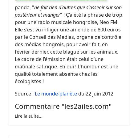
panda, "
ne fait rien d'autres que s'asseoir sur son
postérieur et manger
" ! Ç’a été la phrase de trop
pour une radio musicale hongroise, Neo FM.
Elle s’est vu infliger une amende de 800 euros
par le Conseil des Medias, organe de contrôle
des médias hongrois, pour avoir fait, en
février dernier, cette blague sur les animaux.
Le cadre de l’émission était celui d’une
matinale satirique. Eh oui ! L’humour est une
qualité totalement absente chez les
écologistes !
Source :
Le monde-planète
du 22 juin 2012
Commentaire "les2ailes.com"
Lire la suite...