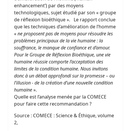
enhancement’) par des moyens
technologiques, sujet étudié par son « groupe
de réflexion bioéthique ». Le rapport conclue
que les techniques d’amélioration de l’homme
«
ne proposent pas de moyens pour résoudre les
problèmes principaux de la vie humaine : la
souffrance, le manque de confiance et d’amour.
Pour le Groupe de Réflexion Bioéthique, une vie
humaine réussie comporte l’acceptation des
limites de la condition humaine.
Nous invitons
donc à un débat approfondi sur la promesse – ou
l’illusion - de la création d’une nouvelle condition
humaine
».
Quelle est l’analyse menée par la COMECE
pour faire cette recommandation ?
Source : COMECE : Science & Éthique, volume
2,