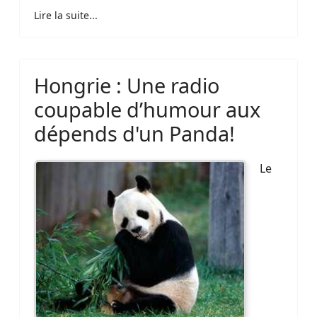
Lire la suite...
Hongrie : Une radio
coupable d’humour aux
dépends d'un Panda!
Le