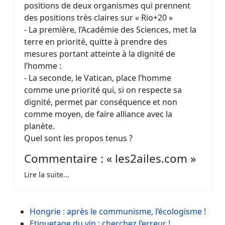
positions de deux organismes qui prennent
des positions très claires sur « Rio+20 »
- La première, l’Académie des Sciences, met la
terre en priorité, quitte à prendre des
mesures portant atteinte à la dignité de
l’homme :
- La seconde, le Vatican, place l’homme
comme une priorité qui, si on respecte sa
dignité, permet par conséquence et non
comme moyen, de faire alliance avec la
planète.
Quel sont les propos tenus ?
Commentaire : « les2ailes.com »
Lire la suite...
Hongrie : après le communisme, l’écologisme !
Etiquetage du vin : cherchez l’erreur !