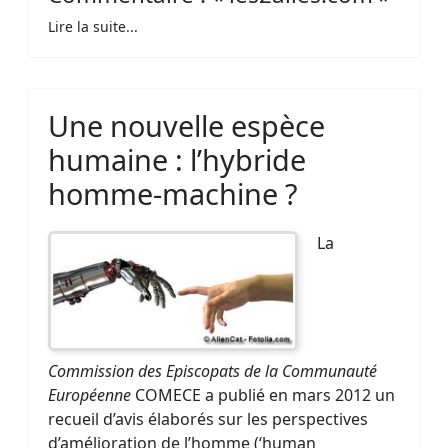
Lire la suite...
Une nouvelle espèce
humaine : l’hybride
homme-machine ?
La
Commission des Episcopats de la Communauté
Européenne
COMECE a publié en mars 2012 un
recueil d’avis élaborés sur les perspectives
d’amélioration de l’homme (‘human