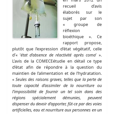
recueil d’avis
élaborés sur le
sujet par son
« groupe de
réflexion
bioéthique ». Ce
rapport propose,
plutôt que l’expression d’état végétatif, celle
d’« ‘
état d’absence de réactivité après coma
’ ».
L’avis de la COMECEétudie en détail ce type
d’état afin de répondre à la question du
maintien de l’alimentation et de l’hydratation.
«
Seules des raisons graves, telles que la perte de
toute capacité d’assimiler de la nourriture ou
l’impossibilité de fournir un tel soin dans des
régions spécialement démunies, peuvent
dispenser du devoir d’apporter, fût-ce par des voies
artificielles, eau et nourriture aux personnes en un