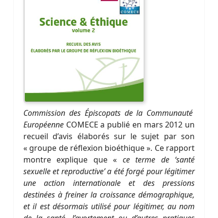
Commission des Épiscopats de la Communauté
Européenne
COMECE a publié en mars 2012 un
recueil d’avis élaborés sur le sujet par son
« groupe de réflexion bioéthique ». Ce rapport
montre explique que «
ce terme de ‘santé
sexuelle et reproductive’ a été forgé pour légitimer
une action internationale et des pressions
destinées à freiner la croissance démographique,
et il est désormais utilisé pour légitimer, au nom
de la santé, l’avortement ou d’autres pratiques