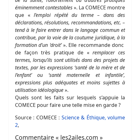
éminemment contestables
». La COMECE montre
que «
l’emploi répété du terme – dans des
déclarations, résolutions, recommandations, etc. –
tend à le faire entrer dans le langage commun et
contribue, par la voie de la coutume juridique, à la
formation d’un ‘droit’
». Elle recommande donc
de façon très pratique de «
remplacer ces
termes, lorsqu’ils sont utilisés dans des projets de
textes, par les expressions ‘santé de la mère et de
l’enfant’ ou ‘santé maternelle et infantile’,
expressions plus adéquates et moins sujettes à
utilisation idéologique
».
Quels sont les faits sur lesquels s’appuie la
COMECE pour faire une telle mise en garde ?
Source : COMECE :
Science & Éthique, volume
2
,
Commentaire « les2ailes.com »