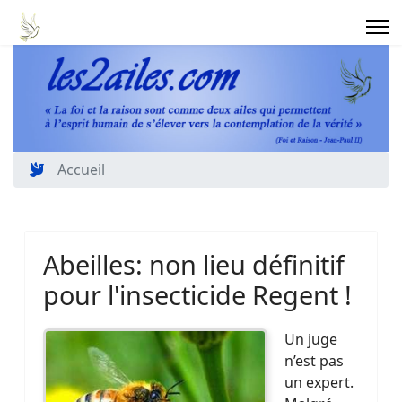
Accueil
Abeilles: non lieu définitif
pour l'insecticide Regent !
Un juge
n’est pas
un expert.