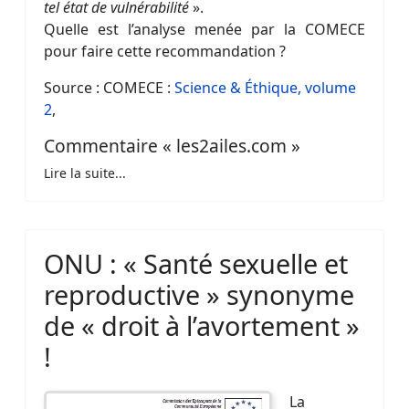
tel état de vulnérabilité
».
Quelle est l’analyse menée par la COMECE
pour faire cette recommandation ?
Source : COMECE :
Science & Éthique, volume
2
,
Commentaire « les2ailes.com »
Lire la suite...
ONU : « Santé sexuelle et
reproductive » synonyme
de « droit à l’avortement »
!
La