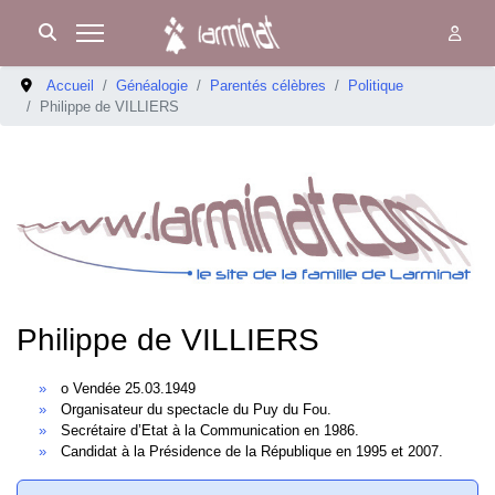
Accueil
Généalogie
Parentés célèbres
Politique
Philippe de VILLIERS
Philippe de VILLIERS
o Vendée 25.03.1949
Organisateur du spectacle du Puy du Fou.
Secrétaire d’Etat à la Communication en 1986.
Candidat à la Présidence de la République en 1995 et 2007.