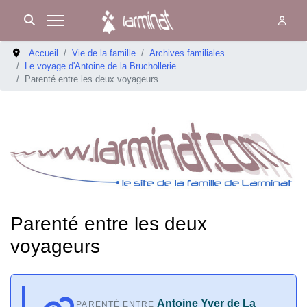
Accueil
Vie de la famille
Archives familiales
Le voyage d'Antoine de la Bruchollerie
Parenté entre les deux voyageurs
Parenté entre les deux
voyageurs
Antoine Yver de La
PARENTÉ ENTRE