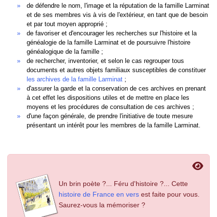
de défendre le nom, l'image et la réputation de la famille Larminat
et de ses membres vis à vis de l'extérieur, en tant que de besoin
et par tout moyen approprié ;
de favoriser et d'encourager les recherches sur l'histoire et la
généalogie de la famille Larminat et de poursuivre l'histoire
généalogique de la famille ;
de rechercher, inventorier, et selon le cas regrouper tous
documents et autres objets familiaux susceptibles de constituer
les archives de la famille Larminat
;
d'assurer la garde et la conservation de ces archives en prenant
à cet effet les dispositions utiles et de mettre en place les
moyens et les procédures de consultation de ces archives ;
d'une façon générale, de prendre l'initiative de toute mesure
présentant un intérêt pour les membres de la famille Larminat.
Un brin poète ?... Féru d'histoire ?... Cette
histoire de France en vers
est faite pour vous.
Saurez-vous la mémoriser ?