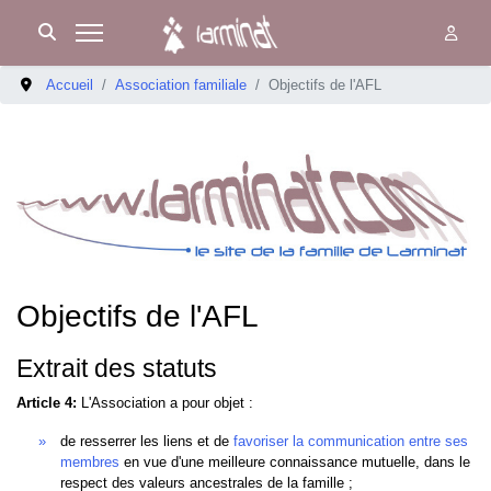
Accueil
Association familiale
Objectifs de l'AFL
Objectifs de l'AFL
Extrait des statuts
Article 4:
L'Association a pour objet :
de resserrer les liens et de
favoriser la communication entre ses
membres
en vue d'une meilleure connaissance mutuelle, dans le
respect des valeurs ancestrales de la famille ;